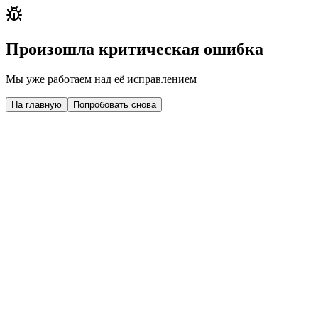
Произошла критическая ошибка
Мы уже работаем над её исправлением
На главную
Попробовать снова