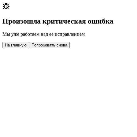
Произошла критическая ошибка
Мы уже работаем над её исправлением
На главную
Попробовать снова