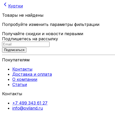
Куртки
Товары не найдены
Попробуйте изменить параметры фильтрации
Получайте скидки и новости первыми
Подпишетесь на рассылку
Подписаться
Покупателям
Контакты
Доставка и оплата
О компании
Статьи
Контакты
+7 499 343 61 27
info@oviland.ru