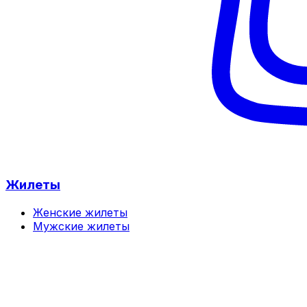
Жилеты
Женские жилеты
Мужские жилеты