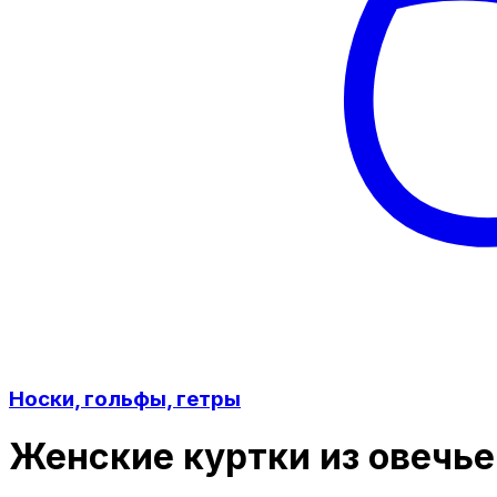
Носки, гольфы, гетры
Женские куртки из овечь