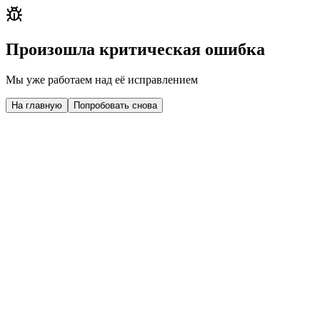
Произошла критическая ошибка
Мы уже работаем над её исправлением
На главную
Попробовать снова