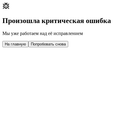
Произошла критическая ошибка
Мы уже работаем над её исправлением
На главную
Попробовать снова