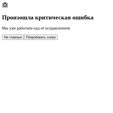
Произошла критическая ошибка
Мы уже работаем над её исправлением
На главную
Попробовать снова